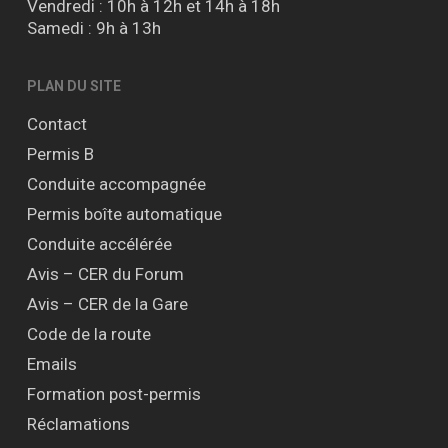
Vendredi : 10h à 12h et 14h à 18h
Samedi : 9h à 13h
PLAN DU SITE
Contact
Permis B
Conduite accompagnée
Permis boîte automatique
Conduite accélérée
Avis – CER du Forum
Avis – CER de la Gare
Code de la route
Emails
Formation post-permis
Réclamations