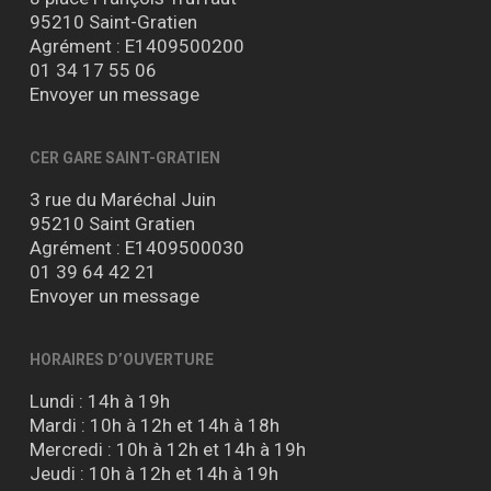
95210 Saint-Gratien
Agrément : E1409500200
01 34 17 55 06
Envoyer un message
CER GARE SAINT-GRATIEN
3 rue du Maréchal Juin
95210 Saint Gratien
Agrément : E1409500030
01 39 64 42 21
Envoyer un message
HORAIRES D’OUVERTURE
Lundi : 14h à 19h
Mardi : 10h à 12h et 14h à 18h
Mercredi : 10h à 12h et 14h à 19h
Jeudi : 10h à 12h et 14h à 19h