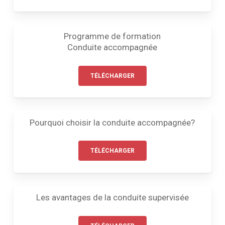
Programme de formation
Conduite accompagnée
TÉLÉCHARGER
Pourquoi choisir la conduite accompagnée?
TÉLÉCHARGER
Les avantages de la conduite supervisée