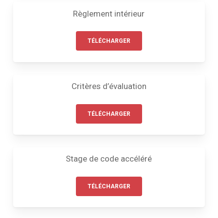
Règlement intérieur
TÉLÉCHARGER
Critères d’évaluation
TÉLÉCHARGER
Stage de code accéléré
TÉLÉCHARGER