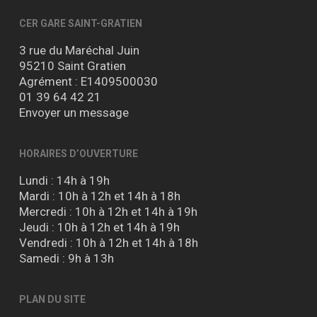
CER GARE SAINT-GRATIEN
3 rue du Maréchal Juin
95210 Saint Gratien
Agrément : E1409500030
01 39 64 42 21
Envoyer un message
HORAIRES D’OUVERTURE
Lundi : 14h à 19h
Mardi : 10h à 12h et 14h à 18h
Mercredi : 10h à 12h et 14h à 19h
Jeudi : 10h à 12h et 14h à 19h
Vendredi : 10h à 12h et 14h à 18h
Samedi : 9h à 13h
PLAN DU SITE