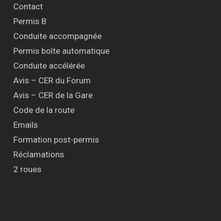
Contact
Permis B
Conduite accompagnée
Permis boîte automatique
Conduite accélérée
Avis – CER du Forum
Avis – CER de la Gare
Code de la route
Emails
Formation post-permis
Réclamations
2 roues