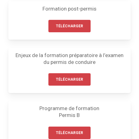
Formation post-permis
TÉLÉCHARGER
Enjeux de la formation préparatoire à l’examen
du permis de conduire
TÉLÉCHARGER
Programme de formation
Permis B
TÉLÉCHARGER