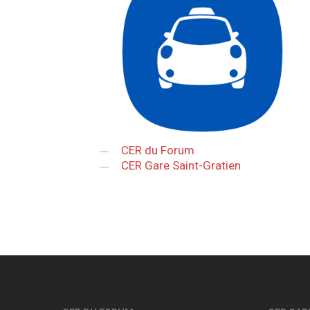
CER du Forum
CER Gare Saint-Gratien