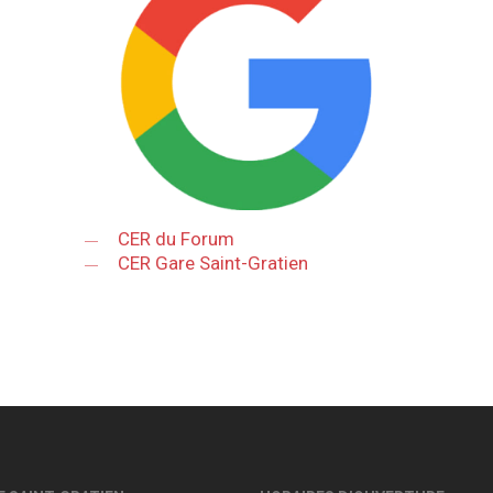
CER du Forum
CER Gare Saint-Gratien