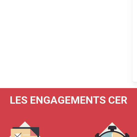
LES ENGAGEMENTS CER