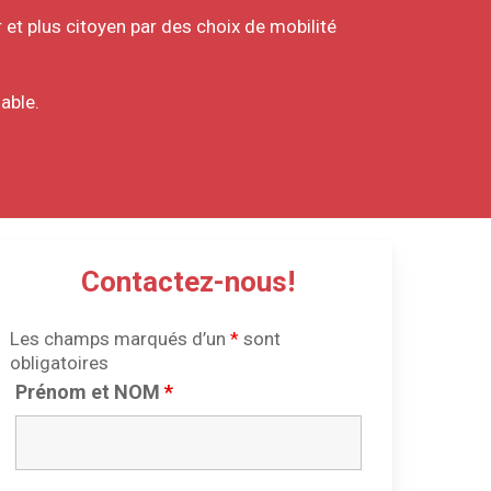
 et plus citoyen par des choix de mobilité
able.
Contactez-nous!
Les champs marqués d’un
*
sont
obligatoires
Prénom et NOM
*