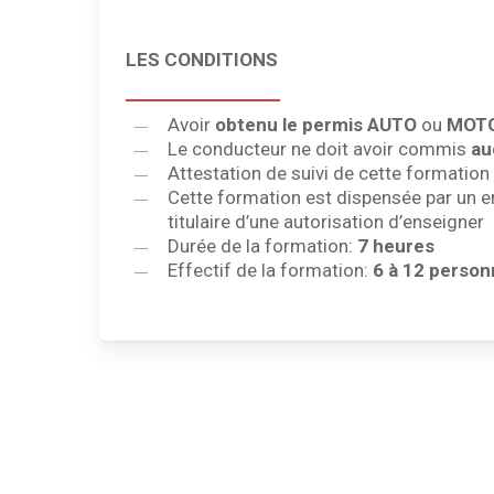
LES CONDITIONS
Avoir
obtenu le permis AUTO
ou
MOT
Le conducteur ne doit avoir commis
au
Attestation de suivi de cette formatio
Cette formation est dispensée par un ens
titulaire d’une autorisation d’enseigner
Durée de la formation:
7 heures
Effectif de la formation:
6 à 12 perso