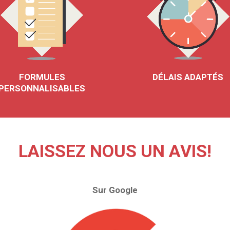
FORMULES
DÉLAIS ADAPTÉS
PERSONNALISABLES
LAISSEZ NOUS UN AVIS!
Sur Google