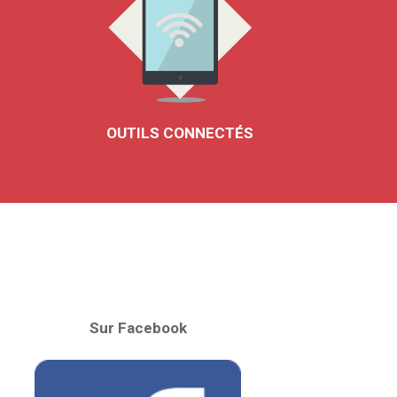
OUTILS CONNECTÉS
Sur Facebook