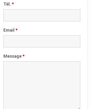
Tél.
*
Email
*
Message
*