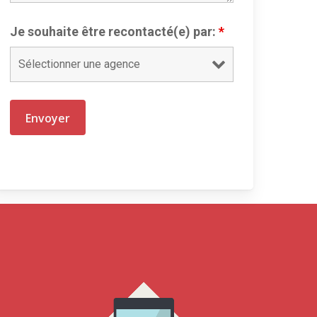
Je souhaite être recontacté(e) par:
*